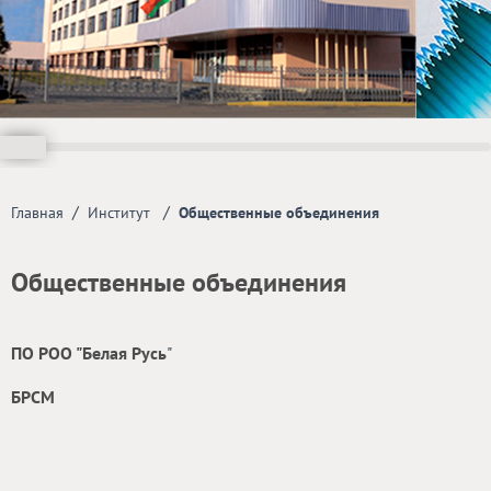
/
/
Главная
Институт
Общественные объединения
Общественные объединения
ПО РОО "Белая Русь
"
БРСМ