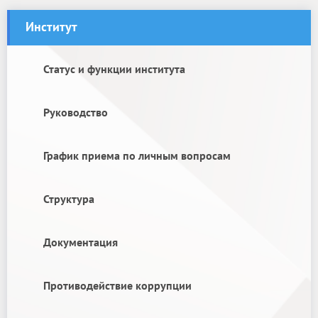
Институт
Статус и функции института
Руководство
График приема по личным вопросам
Структура
Документация
Противодействие коррупции