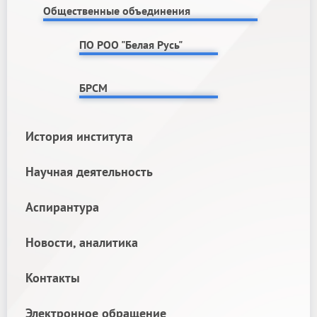
Общественные объединения
ПО РОО "Белая Русь"
БРСМ
История института
Научная деятельность
Аспирантура
Новости, аналитика
Контакты
Электронное обращение