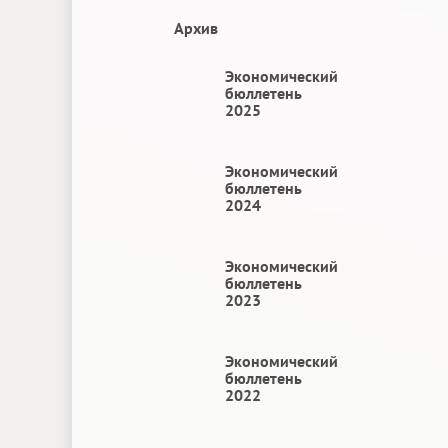
Архив
Экономический
бюллетень
2025
Экономический
бюллетень
2024
Экономический
бюллетень
2023
Экономический
бюллетень
2022