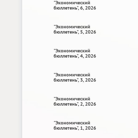
"Экономический
бюллетень", 6, 2026
"Экономический
бюллетень", 5, 2026
"Экономический
бюллетень", 4, 2026
"Экономический
бюллетень", 3, 2026
"Экономический
бюллетень", 2, 2026
"Экономический
бюллетень", 1, 2026