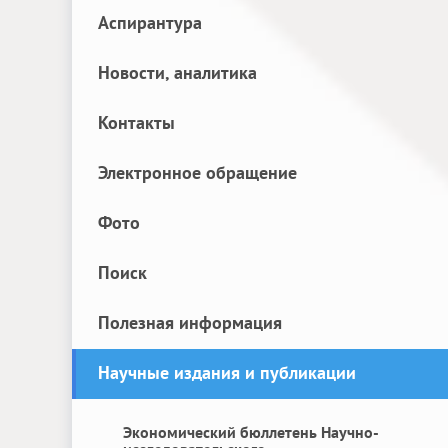
Аспирантура
Новости, аналитика
Контакты
Электронное обращение
Фото
Поиск
Полезная информация
Научные издания и публикации
Экономический бюллетень Научно-