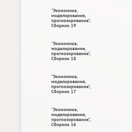
"Экономика,
моделирование,
прогнозирование",
Сборник 19
"Экономика,
моделирование,
прогнозирование",
Сборник 18
"Экономика,
моделирование,
прогнозирование",
Сборник 17
"Экономика,
моделирование,
прогнозирование",
Сборник 16