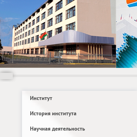
Институт
История института
Научная деятельность