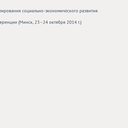
лирования социально-экономического развития
енции (Минск, 23–24 октября 2014 г.)