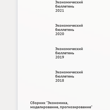
Экономический
бюллетень
2021
Экономический
бюллетень
2020
Экономический
бюллетень
2019
Экономический
бюллетень
2018
Сборник "Экономика,
моделирование, прогнозирование"