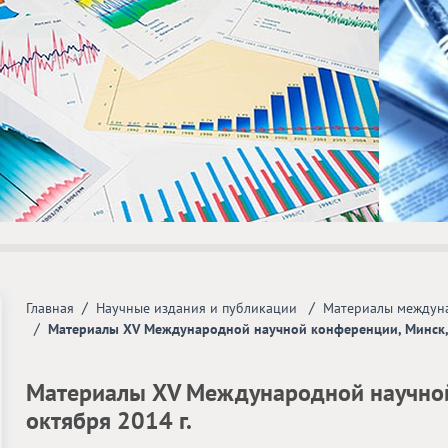
/
/
Главная
Научные издания и публикации
Материалы междуна
/
Материалы ХV Международной научной конференции, Минск, 
Материалы ХV Международной научной
октября 2014 г.