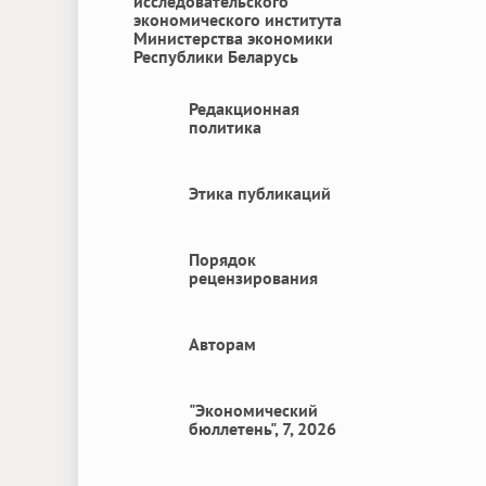
исследовательского
экономического института
Министерства экономики
Республики Беларусь
Редакционная
политика
Этика публикаций
Порядок
рецензирования
Авторам
"Экономический
бюллетень", 7, 2026