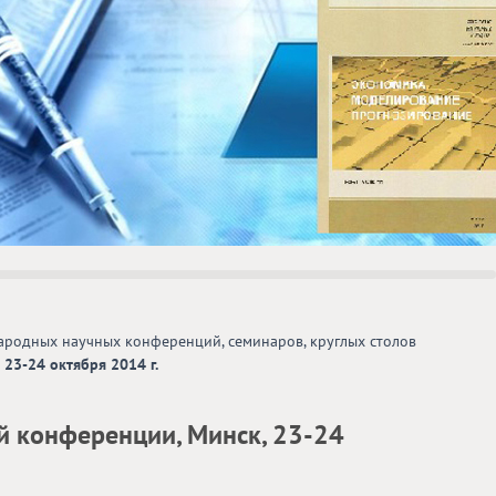
родных научных конференций, семинаров, круглых столов
23-24 октября 2014 г.
 конференции, Минск, 23-24