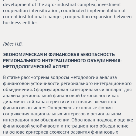
development of the agro-industrial complex; investment
cooperation intensification; coordinated implementation of
current institutional changes; cooperation expansion between
business entities.
Годес Н.В.
ЭКОНОМИЧЕСКАЯ И ФИНАНСОВАЯ БЕЗОПАСНОСТЬ
РЕГИОНАЛЬНОГО ИНТЕГРАЦИОННОГО ОБЪЕДИНЕНИЯ:
МЕТОДОЛОГИЧЕСКИЙ АСПЕКТ
В статье рассмотрены вопросы методологии анализа
финансовой устойчивости регионального интеграционного
объединения. Сформулирован категориальный аппарат для
анализа региональной финансовой безопасности как
динамической характеристики состояния элементов
финансовых систем. Определены основные формы
сопряжения национальных интересов в региональном
интеграционном объединении. Обоснован подход к оценке
финансовой устойчивости интеграционного объединение
на основе критериев схожести развития финансовых