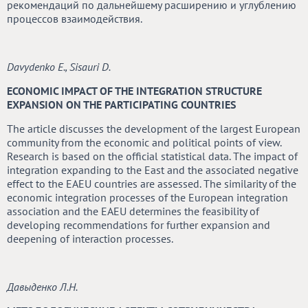
рекомендаций по дальнейшему расширению и углублению
процессов взаимодействия.
Davydenko E., Sisauri D.
ECONOMIC IMPACT OF THE INTEGRATION STRUCTURE
EXPANSION ON THE PARTICIPATING COUNTRIES
The article discusses the development of the largest European
community from the economic and political points of view.
Research is based on the official statistical data. The impact of
integration expanding to the East and the associated negative
effect to the EAEU countries are assessed. The similarity of the
economic integration processes of the European integration
association and the EAEU determines the feasibility of
developing recommendations for further expansion and
deepening of interaction processes.
Давыденко Л.Н.