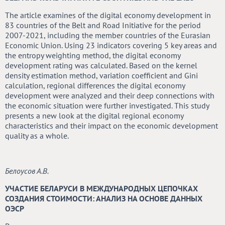
The article examines of the digital economy development in
83 countries of the Belt and Road Initiative for the period
2007-2021, including the member countries of the Eurasian
Economic Union. Using 23 indicators covering 5 key areas and
the entropy weighting method, the digital economy
development rating was calculated. Based on the kernel
density estimation method, variation coefficient and Gini
calculation, regional differences the digital economy
development were analyzed and their deep connections with
the economic situation were further investigated. This study
presents a new look at the digital regional economy
characteristics and their impact on the economic development
quality as a whole.
Белоусов А.В.
УЧАСТИЕ БЕЛАРУСИ В МЕЖДУНАРОДНЫХ ЦЕПОЧКАХ
СОЗДАНИЯ СТОИМОСТИ: АНАЛИЗ НА ОСНОВЕ ДАННЫХ
ОЭСР