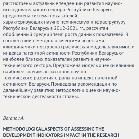
рассмотрены актуальные тенденции развития научно-
исследовательского сектора Республике Беларусь,
предложена система показателей,
характеризующих научно-техническую инфраструктуру
Республики Беларусь в 2012-2021 гг., рассчитан
обобщенный средний темп роста данных показателей. В
соответствии с методологическими аспектами
клиодинамики построена графическая модель зависимости
индекса патентной активности Республики Беларусь от
наиболее близких показателей развития научно-
технического сектора. Предложена модель оценки влияния
наиболее значимых факторов научно-
технического развития страны на индекс патентной
активности Беларуси. Приведены рекомендации по
дальнейшему развитию методологии оценки научно-
технической деятельности страны.
Baranov A.
METHODOLOGICAL ASPECTS OF ASSESSING THE
DEVELOPMENT INDICATORS IMPACT IN THE RESEARCH