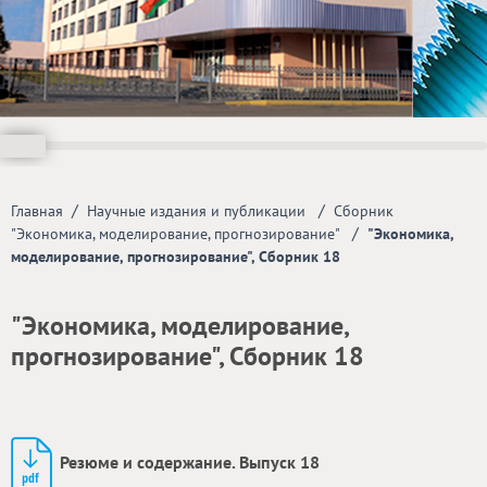
/
/
Главная
Научные издания и публикации
Сборник
/
"Экономика, моделирование, прогнозирование"
"Экономика,
моделирование, прогнозирование", Сборник 18
"Экономика, моделирование,
прогнозирование", Сборник 18
Резюме и содержание. Выпуск 18