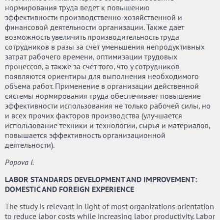
нормирования труда ведет к повышению
эффективности производственно-хозяйственной и
финансовой деятельности организации. Также дает
возможность увеличить производительность труда
сотрудников в разы за счет уменьшения непродуктивных
затрат рабочего времени, оптимизации трудовых
процессов, а также за счет того, что у сотрудников
появляются ориентиры для выполнения необходимого
объема работ. Применение в организации действенной
системы нормирования труда обеспечивает повышение
эффективности использования не только рабочей силы, но
и всех прочих факторов производства (улучшается
использование техники и технологии, сырья и материалов,
повышается эффективность организационной
деятельности).
Popova I.
LABOR STANDARDS DEVELOPMENT AND IMPROVEMENT:
DOMESTIC AND FOREIGN EXPERIENCE
The study is relevant in light of most organizations orientation
to reduce labor costs while increasing labor productivity. Labor