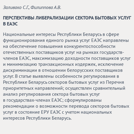
Заливако С.Г., Филиппова А.В.
ПЕРСПЕКТИВЫ ЛИБЕРАЛИЗАЦИИ СЕКТОРА БЫТОВЫХ УСЛУГ
В ЕАЭС
Национальные интересы Республики Беларусь в сфере
функционирования единого рынка услуг ЕАЭС направлены
на обеспечение повышения конкурентоспособности
отечественных поставщиков услуг на рынках государств-
членов ЕАЭС, максимизацию доходности поставщиков услуг
и минимизацию транзакционных издержек, исключение
дискриминации в отношении белорусских поставщиков
услуг. В статье выявлены особенности регулирования в
Республике Беларусь секторов бытовых услуг из Перечня
приоритетных направлений; осуществлен сравнительный
анализ регулирования сектора бытовых услуг
в государствах-членах ЕАЭС; сформулированы
рекомендации о возможности перевода секторов бытовых
услуг в состояние ЕРУ ЕАЭС с учетом национальных
интересов Республики Беларусь.