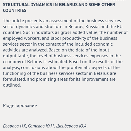
STRUCTURAL DYNAMICS IN BELARUS AND SOME OTHER
COUNTRIES
The article presents an assessment of the business services
sector dynamics and structure in Belarus, Russia, and the EU
countries. Such indicators as gross added value, the number of
employed workers, and labor productivity of the business
services sector in the context of the included economic
activities are analyzed. Based on the data of the input-
output table, the level of business services expenses in the
economy of Belarus is estimated. Based on the results of the
analysis, conclusions about the problematic aspects of the
functioning of the business services sector in Belarus are
formulated, and promising areas for its improvement are
outlined.
Моделирование
Егорова Н.Г., Сотсков Ю.Н., Шендерова Ю.А.