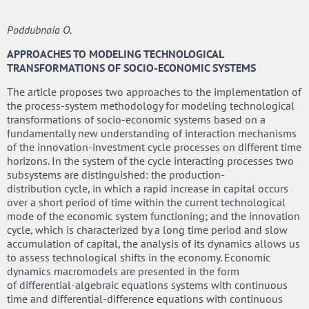
Poddubnaia O.
APPROACHES TO MODELING TECHNOLOGICAL
TRANSFORMATIONS OF SOCIO-ECONOMIC SYSTEMS
The article proposes two approaches to the implementation of
the process-system methodology for modeling technological
transformations of socio-economic systems based on a
fundamentally new understanding of interaction mechanisms
of the innovation-investment cycle processes on different time
horizons. In the system of the cycle interacting processes two
subsystems are distinguished: the production-
distribution cycle, in which a rapid increase in capital occurs
over a short period of time within the current technological
mode of the economic system functioning; and the innovation
cycle, which is characterized by a long time period and slow
accumulation of capital, the analysis of its dynamics allows us
to assess technological shifts in the economy. Economic
dynamics macromodels are presented in the form
of differential-algebraic equations systems with continuous
time and differential-difference equations with continuous