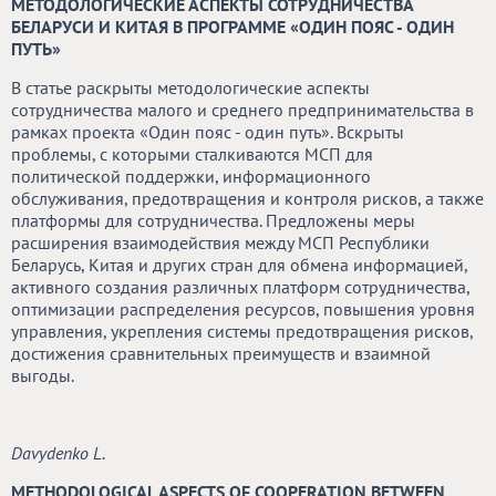
МЕТОДОЛОГИЧЕСКИЕ АСПЕКТЫ СОТРУДНИЧЕСТВА
БЕЛАРУСИ И КИТАЯ В ПРОГРАММЕ «ОДИН ПОЯС - ОДИН
ПУТЬ»
В статье раскрыты методологические аспекты
сотрудничества малого и среднего предпринимательства в
рамках проекта «Один пояс - один путь». Вскрыты
проблемы, с которыми сталкиваются МСП для
политической поддержки, информационного
обслуживания, предотвращения и контроля рисков, а также
платформы для сотрудничества. Предложены меры
расширения взаимодействия между МСП Республики
Беларусь, Китая и других стран для обмена информацией,
активного создания различных платформ сотрудничества,
оптимизации распределения ресурсов, повышения уровня
управления, укрепления системы предотвращения рисков,
достижения сравнительных преимуществ и взаимной
выгоды.
Davydenko L.
METHODOLOGICAL ASPECTS OF COOPERATION BETWEEN