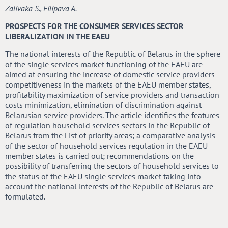
Zalivaka S., Filipava A.
PROSPECTS FOR THE CONSUMER SERVICES SECTOR
LIBERALIZATION IN THE EAEU
The national interests of the Republic of Belarus in the sphere
of the single services market functioning of the EAEU are
aimed at ensuring the increase of domestic service providers
competitiveness in the markets of the EAEU member states,
profitability maximization of service providers and transaction
costs minimization, elimination of discrimination against
Belarusian service providers. The article identifies the features
of regulation household services sectors in the Republic of
Belarus from the List of priority areas; a comparative analysis
of the sector of household services regulation in the EAEU
member states is carried out; recommendations on the
possibility of transferring the sectors of household services to
the status of the EAEU single services market taking into
account the national interests of the Republic of Belarus are
formulated.