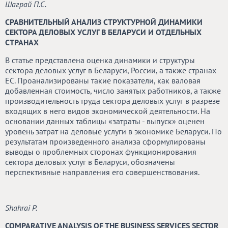
Шаграй П.С.
СРАВНИТЕЛЬНЫЙ АНАЛИЗ СТРУКТУРНОЙ ДИНАМИКИ
СЕКТОРА ДЕЛОВЫХ УСЛУГ В БЕЛАРУСИ И ОТДЕЛЬНЫХ
СТРАНАХ
В статье представлена оценка динамики и структуры
сектора деловых услуг в Беларуси, России, а также странах
ЕС. Проанализированы такие показатели, как валовая
добавленная стоимость, число занятых работников, а также
производительность труда сектора деловых услуг в разрезе
входящих в него видов экономической деятельности. На
основании данных таблицы «затраты - выпуск» оценен
уровень затрат на деловые услуги в экономике Беларуси. По
результатам произведенного анализа сформулированы
выводы о проблемных сторонах функционирования
сектора деловых услуг в Беларуси, обозначены
перспективные направления его совершенствования.
Shahrai P.
COMPARATIVE ANALYSIS OF THE BUSINESS SERVICES SECTOR