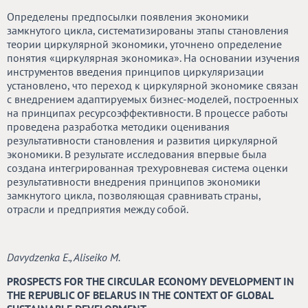
Определены предпосылки появления экономики
замкнутого цикла, систематизированы этапы становления
теории циркулярной экономики, уточнено определение
понятия «циркулярная экономика». На основании изучения
инструментов введения принципов циркуляризации
установлено, что переход к циркулярной экономике связан
с внедрением адаптируемых бизнес-моделей, построенных
на принципах ресурсоэффективности. В процессе работы
проведена разработка методики оценивания
результативности становления и развития циркулярной
экономики. В результате исследования впервые была
создана интегрированная трехуровневая система оценки
результативности внедрения принципов экономики
замкнутого цикла, позволяющая сравнивать страны,
отрасли и предприятия между собой.
Davydzenka E., Aliseiko M.
PROSPECTS FOR THE CIRCULAR ECONOMY DEVELOPMENT IN
THE REPUBLIC OF BELARUS IN THE CONTEXT OF GLOBAL