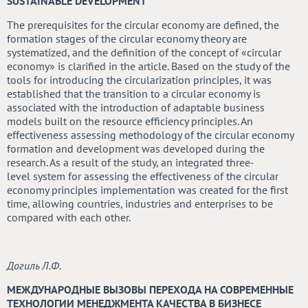
SUSTAINABLE DEVELOPMENT
The prerequisites for the circular economy are defined, the
formation stages of the circular economy theory are
systematized, and the definition of the concept of «circular
economy» is clarified in the article. Based on the study of the
tools for introducing the circularization principles, it was
established that the transition to a circular economy is
associated with the introduction of adaptable business
models built on the resource efficiency principles. An
effectiveness assessing methodology of the circular economy
formation and development was developed during the
research. As a result of the study, an integrated three-
level system for assessing the effectiveness of the circular
economy principles implementation was created for the first
time, allowing countries, industries and enterprises to be
compared with each other.
Догиль Л.Ф.
МЕЖДУНАРОДНЫЕ ВЫЗОВЫ ПЕРЕХОДА НА СОВРЕМЕННЫЕ
ТЕХНОЛОГИИ МЕНЕДЖМЕНТА КАЧЕСТВА В БИЗНЕСЕ