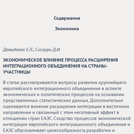
Содержание
Экономика
Давыденко Е.Л., Сисаури Д.И.
ЭКОНОМИЧЕСКОЕ ВЛИЯНИЕ ПРОЦЕССА РАСШИРЕНИЯ
ИНТЕГРАЦИОННОГО ОБЪЕДИНЕНИЯ НА СТРАНЫ-
УЧАСТНИЦЫ
В статье рассматриваются вопросы развития крупнейшего
европейского интеграционного объединения в аспекте
экономических и политических процессов на основании
представленных статистических данных. Дополнительно
оценивается влияние расширения интеграции в восточном
направлении и связанный с этим негативный эффект в
отношении стран ЕАЭС. Сходство процессов экономической
интеграции европейского интеграционного объединения и
ЕАЭС обусловливает целесообразность разработки и