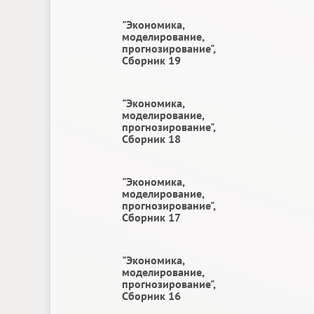
"Экономика,
моделирование,
прогнозирование",
Сборник 19
"Экономика,
моделирование,
прогнозирование",
Сборник 18
"Экономика,
моделирование,
прогнозирование",
Сборник 17
"Экономика,
моделирование,
прогнозирование",
Сборник 16