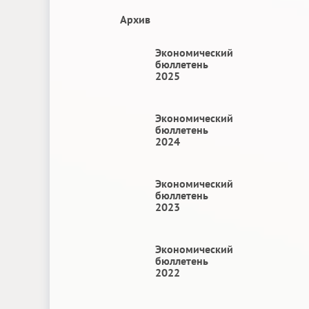
Архив
Экономический
бюллетень
2025
Экономический
бюллетень
2024
Экономический
бюллетень
2023
Экономический
бюллетень
2022