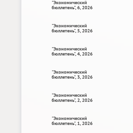
"Экономический
бюллетень", 6, 2026
"Экономический
бюллетень", 5, 2026
"Экономический
бюллетень", 4, 2026
"Экономический
бюллетень", 3, 2026
"Экономический
бюллетень", 2, 2026
"Экономический
бюллетень", 1, 2026