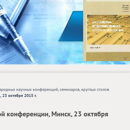
родных научных конференций, семинаров, круглых столов
23 октября 2015 г.
 конференции, Минск, 23 октября