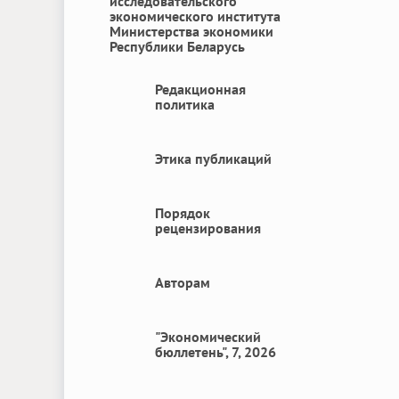
исследовательского
экономического института
Министерства экономики
Республики Беларусь
Редакционная
политика
Этика публикаций
Порядок
рецензирования
Авторам
"Экономический
бюллетень", 7, 2026