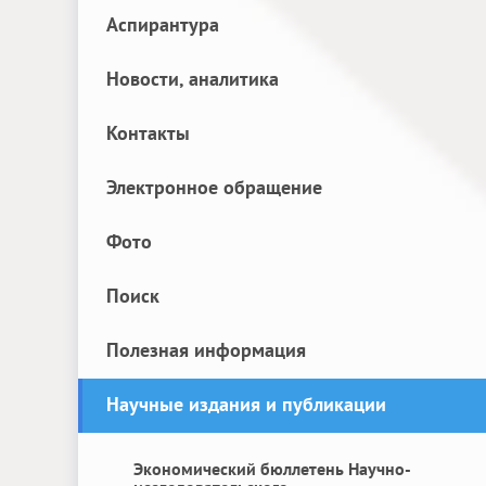
Аспирантура
Новости, аналитика
Контакты
Электронное обращение
Фото
Поиск
Полезная информация
Научные издания и публикации
Экономический бюллетень Научно-