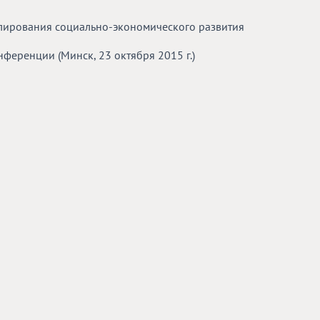
лирования социально-экономического развития
еренции (Минск, 23 октября 2015 г.)