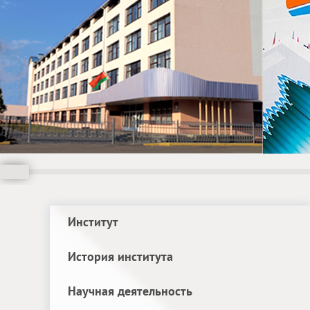
Институт
История института
Научная деятельность