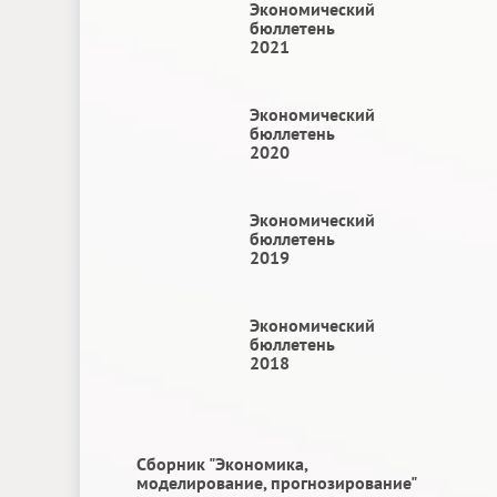
Экономический
бюллетень
2021
Экономический
бюллетень
2020
Экономический
бюллетень
2019
Экономический
бюллетень
2018
Сборник "Экономика,
моделирование, прогнозирование"