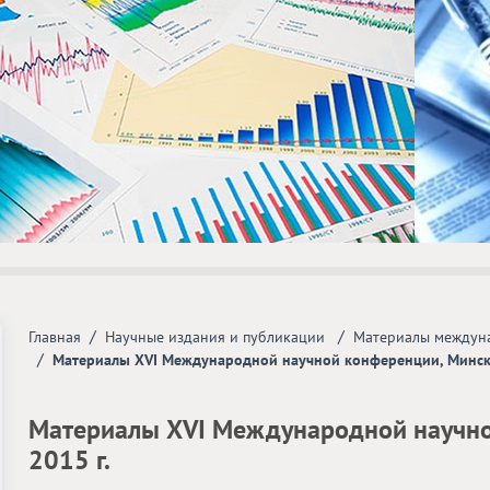
/
/
Главная
Научные издания и публикации
Материалы междуна
/
Материалы ХVI Международной научной конференции, Минск, 
Материалы ХVI Международной научной
2015 г.