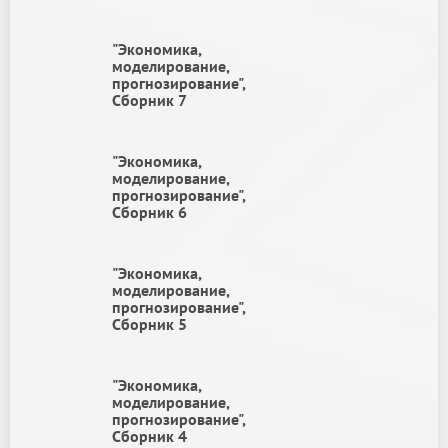
"Экономика,
моделирование,
прогнозирование",
Сборник 7
"Экономика,
моделирование,
прогнозирование",
Сборник 6
"Экономика,
моделирование,
прогнозирование",
Сборник 5
"Экономика,
моделирование,
прогнозирование",
Сборник 4