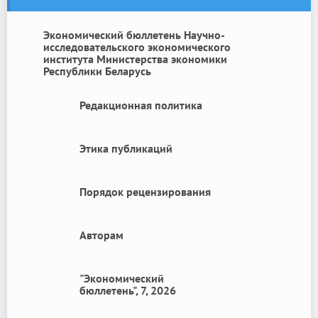
Экономический бюллетень Научно-
исследовательского экономического
института Министерства экономики
Республики Беларусь
Редакционная политика
Этика публикаций
Порядок рецензирования
Авторам
"Экономический
бюллетень", 7, 2026