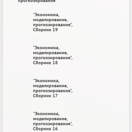
прогнозирование"
"Экономика,
моделирование,
прогнозирование",
Сборник 19
"Экономика,
моделирование,
прогнозирование",
Сборник 18
"Экономика,
моделирование,
прогнозирование",
Сборник 17
"Экономика,
моделирование,
прогнозирование",
Сборник 16