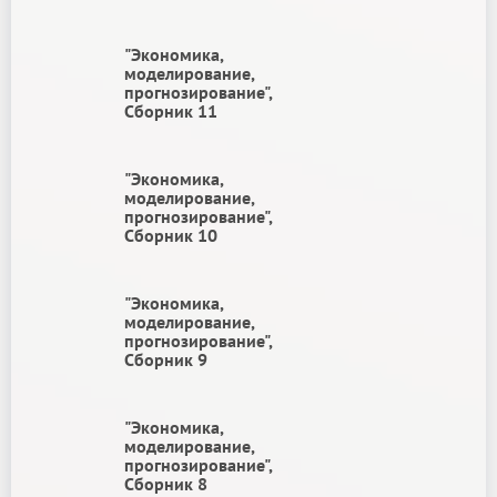
"Экономика,
моделирование,
прогнозирование",
Сборник 11
"Экономика,
моделирование,
прогнозирование",
Сборник 10
"Экономика,
моделирование,
прогнозирование",
Сборник 9
"Экономика,
моделирование,
прогнозирование",
Сборник 8