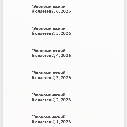
"Экономический
бюллетень", 6, 2026
"Экономический
бюллетень", 5, 2026
"Экономический
бюллетень", 4, 2026
"Экономический
бюллетень", 3, 2026
"Экономический
бюллетень", 2, 2026
"Экономический
бюллетень", 1, 2026