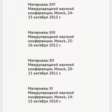
Материалы ХIV
Международной научной
конференции, Минск, 24-
25 октября 2013 г.
Материалы ХIII
Международной научной
конференции, Минск, 25-
26 октября 2012 г.
Материалы ХII
Международной научной
конференции, Минск, 20-
21 октября 2011 г.
Материалы XI
Международной научной
конференции, Минск, 14-
15 октября 2010 г.