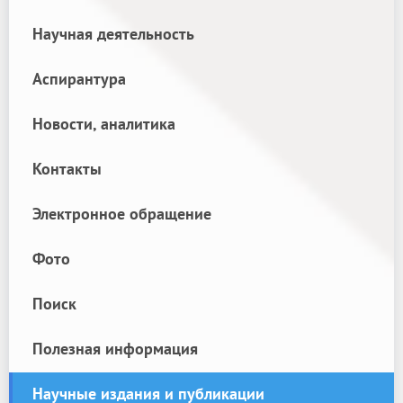
Научная деятельность
Аспирантура
Новости, аналитика
Контакты
Электронное обращение
Фото
Поиск
Полезная информация
Научные издания и публикации