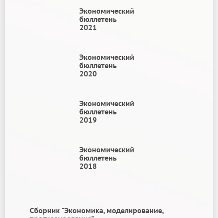
Экономический
бюллетень
2021
Экономический
бюллетень
2020
Экономический
бюллетень
2019
Экономический
бюллетень
2018
Сборник "Экономика, моделирование,