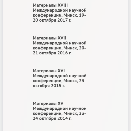
Материалы ХVIII
Международной научной
конференции, Минск, 19-
20 октября 2017 г.
Материалы ХVII
Международной научной
конференции, Минск, 20-
21 октября 2016 г.
Материалы ХVI
Международной научной
конференции, Минск, 23
октября 2015 г.
Материалы ХV
Международной научной
конференции, Минск, 23-
24 октября 2014 г.