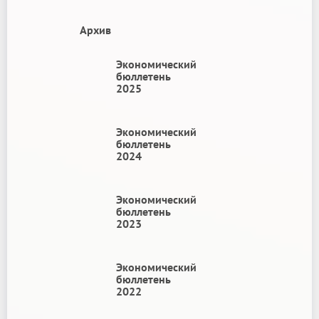
Архив
Экономический
бюллетень
2025
Экономический
бюллетень
2024
Экономический
бюллетень
2023
Экономический
бюллетень
2022