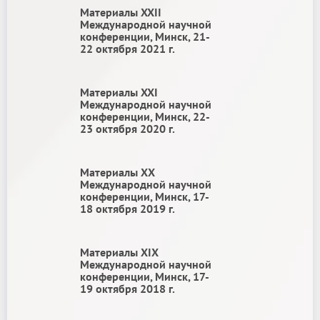
Материалы XXII
Международной научной
конференции, Минск, 21-
22 октября 2021 г.
Материалы XXI
Международной научной
конференции, Минск, 22-
23 октября 2020 г.
Материалы ХХ
Международной научной
конференции, Минск, 17-
18 октября 2019 г.
Материалы ХIХ
Международной научной
конференции, Минск, 17-
19 октября 2018 г.