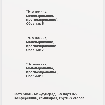
"Экономика,
моделирование,
прогнозирование",
Сборник 3
"Экономика,
моделирование,
прогнозирование",
Сборник 2
"Экономика,
моделирование,
прогнозирование",
Сборник 1
Материалы международных научных
конференций, семинаров, круглых столов