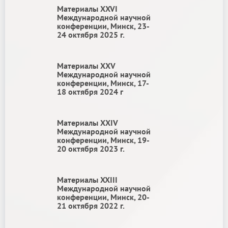
Материалы ХXVI
Международной научной
конференции, Минск, 23-
24 октября 2025 г.
Материалы ХХV
Международной научной
конференции, Минск, 17-
18 октября 2024 г
Материалы ХХIV
Международной научной
конференции, Минск, 19-
20 октября 2023 г.
Материалы XXIII
Международной научной
конференции, Минск, 20-
21 октября 2022 г.