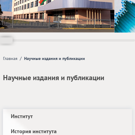
/
Главная
Научные издания и публикации
Научные издания и публикации
Институт
История института