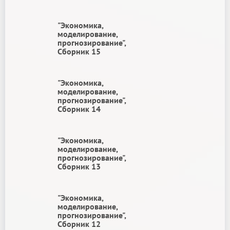
"Экономика,
моделирование,
прогнозирование",
Сборник 15
"Экономика,
моделирование,
прогнозирование",
Сборник 14
"Экономика,
моделирование,
прогнозирование",
Сборник 13
"Экономика,
моделирование,
прогнозирование",
Сборник 12