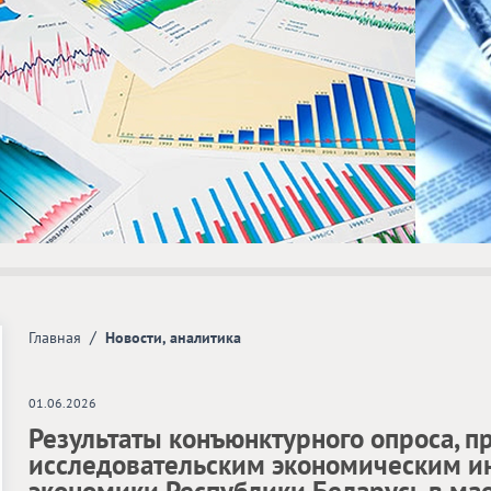
/
Главная
Новости, аналитика
01.06.2026
Результаты конъюнктурного опроса, п
исследовательским экономическим и