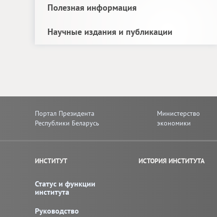
Полезная информация
Научные издания и публикации
Портал Президента
Министерство
Республики Беларусь
экономики
ИНСТИТУТ
ИСТОРИЯ ИНСТИТУТА
Статус и функции
института
Руководство