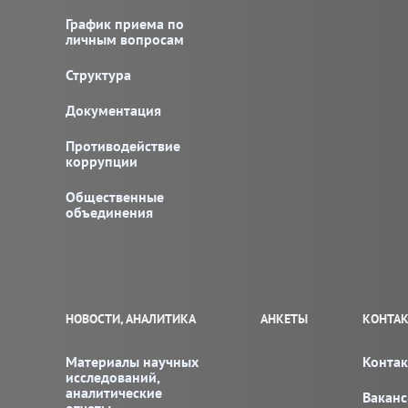
График приема по
личным вопросам
Структура
Документация
Противодействие
коррупции
Общественные
объединения
НОВОСТИ, АНАЛИТИКА
АНКЕТЫ
КОНТАК
Материалы научных
Конта
исследований,
аналитические
Вакан