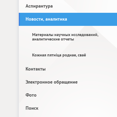
Аспирантура
Новости, аналитика
Материалы научных исследований,
аналитические отчеты
Кожная пятніца роднае, сваё
Контакты
Электронное обращение
Фото
Поиск