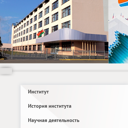
Институт
История института
Научная деятельность