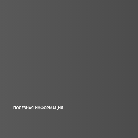
ПОЛЕЗНАЯ ИНФОРМАЦИЯ