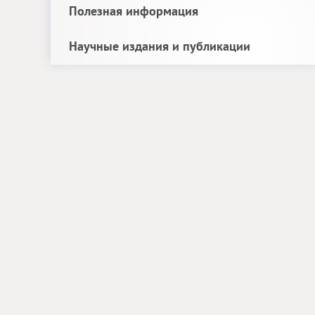
Полезная информация
Научные издания и публикации