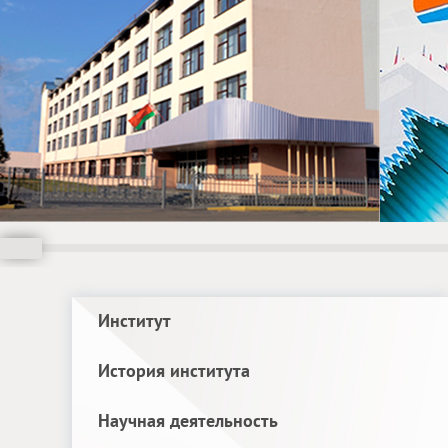
Институт
История института
Научная деятельность