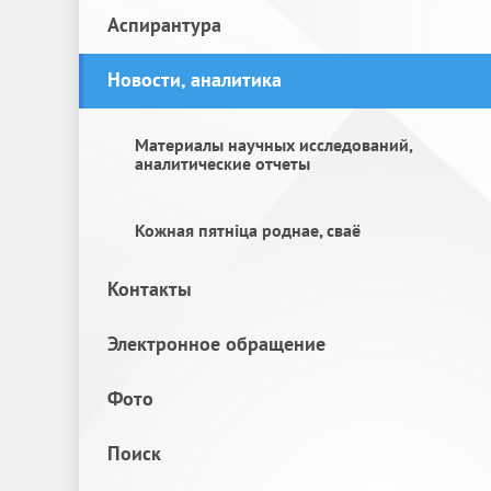
Аспирантура
Новости, аналитика
Материалы научных исследований,
аналитические отчеты
Кожная пятніца роднае, сваё
Контакты
Электронное обращение
Фото
Поиск