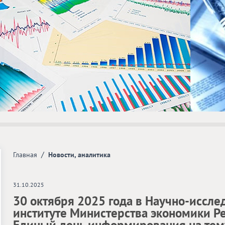
/
Главная
Новости, аналитика
31.10.2025
30 октября 2025 года в Научно-иссл
институте Министерства экономики Р