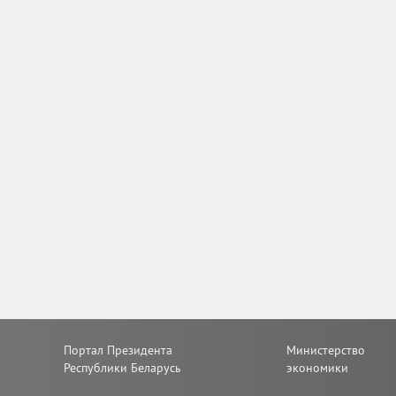
Портал Президента
Министерство
Республики Беларусь
экономики