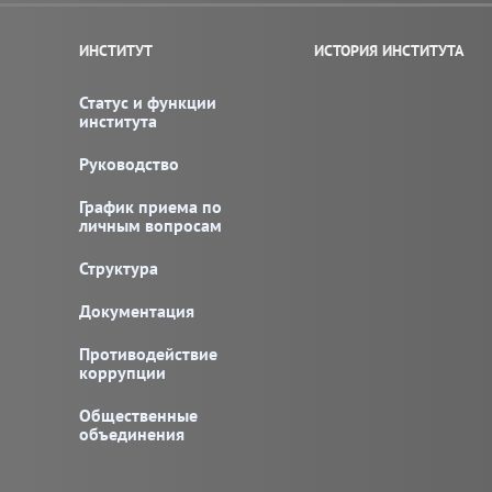
ИНСТИТУТ
ИСТОРИЯ ИНСТИТУТА
Статус и функции
института
Руководство
График приема по
личным вопросам
Структура
Документация
Противодействие
коррупции
Общественные
объединения