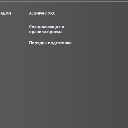
КАЦИИ
АСПИРАНТУРА
Специализация и
правила приема
Порядок подготовки