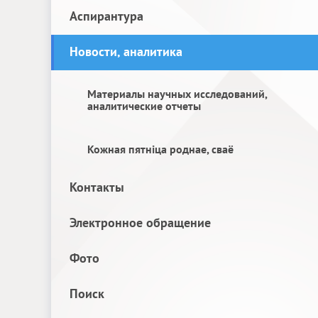
Аспирантура
Новости, аналитика
Материалы научных исследований,
аналитические отчеты
Кожная пятніца роднае, сваё
Контакты
Электронное обращение
Фото
Поиск