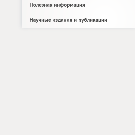
Полезная информация
Научные издания и публикации