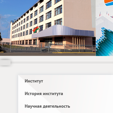
Институт
История института
Научная деятельность