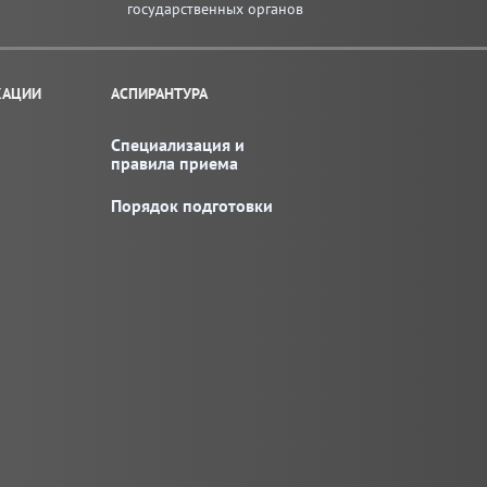
государственных органов
КАЦИИ
АСПИРАНТУРА
Специализация и
правила приема
Порядок подготовки