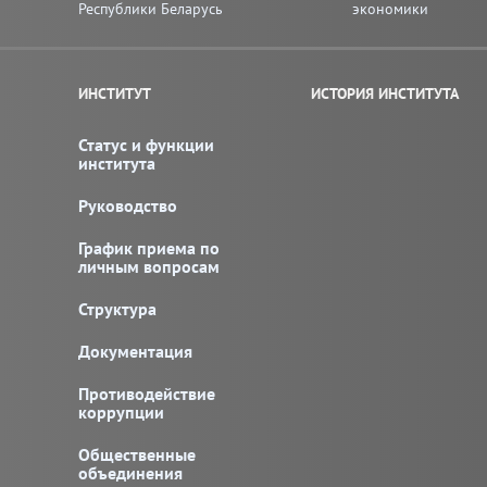
Республики Беларусь
экономики
ИНСТИТУТ
ИСТОРИЯ ИНСТИТУТА
Статус и функции
института
Руководство
График приема по
личным вопросам
Структура
Документация
Противодействие
коррупции
Общественные
объединения