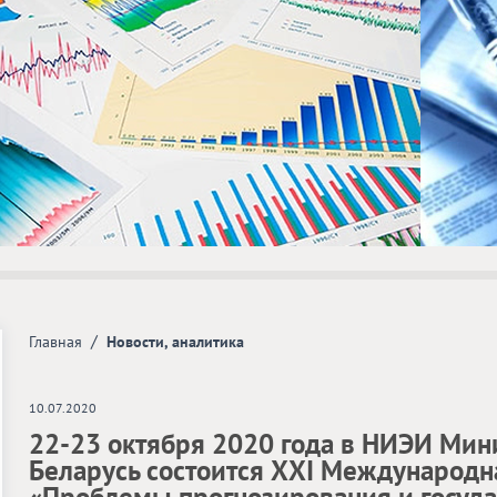
/
Главная
Новости, аналитика
10.07.2020
22-23 октября 2020 года в НИЭИ Мин
Беларусь состоится ХХI Международн