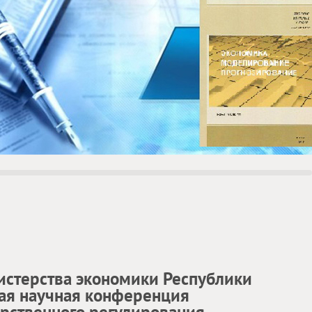
истерства экономики Республики
ая научная конференция