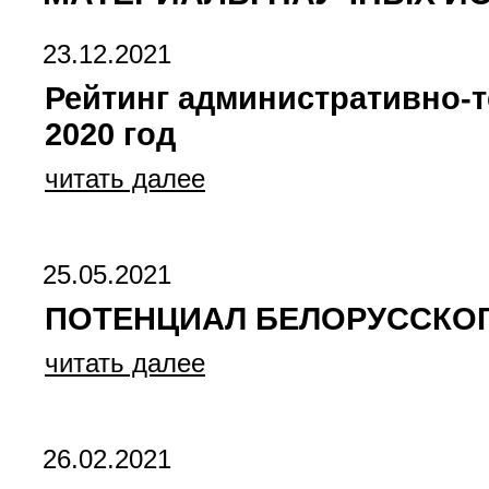
23.12.2021
Рейтинг административно-
2020 год
читать далее
25.05.2021
ПОТЕНЦИАЛ БЕЛОРУССКОГ
читать далее
26.02.2021