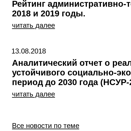
Рейтинг административно-
2018 и 2019 годы.
читать далее
13.08.2018
Аналитический отчет о реал
устойчивого социально-эко
период до 2030 года (НСУР-
читать далее
Все новости по теме