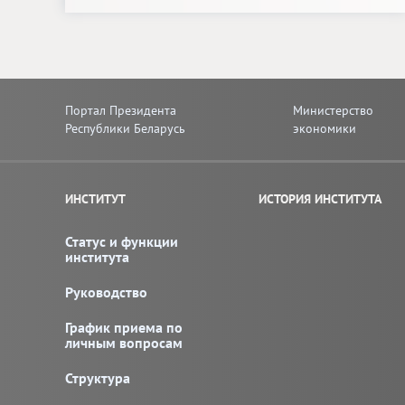
Портал Президента
Министерство
Республики Беларусь
экономики
ИНСТИТУТ
ИСТОРИЯ ИНСТИТУТА
Статус и функции
института
Руководство
График приема по
личным вопросам
Структура