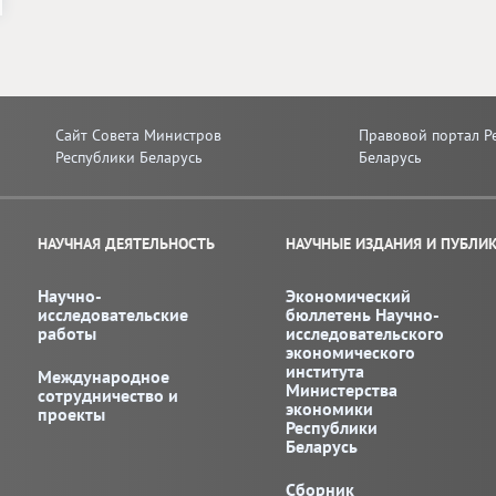
Сайт Совета Министров
Правовой портал Р
Республики Беларусь
Беларусь
НАУЧНАЯ ДЕЯТЕЛЬНОСТЬ
НАУЧНЫЕ ИЗДАНИЯ И ПУБЛИ
Научно-
Экономический
исследовательские
бюллетень Научно-
работы
исследовательского
экономического
института
Международное
Министерства
сотрудничество и
экономики
проекты
Республики
Беларусь
Сборник