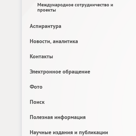
Международное сотрудничество и
проекты
Аспирантура
Новости, аналитика
Контакты
Электронное обращение
Фото
Поиск
Полезная информация
Научные издания и публикации