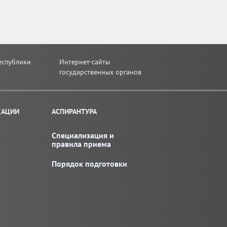
еспублики
Интернет-сайты
государственных органов
КАЦИИ
АСПИРАНТУРА
Специализация и
правила приема
Порядок подготовки