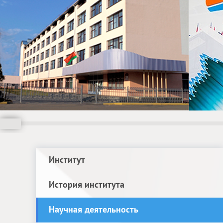
Институт
История института
Научная деятельность